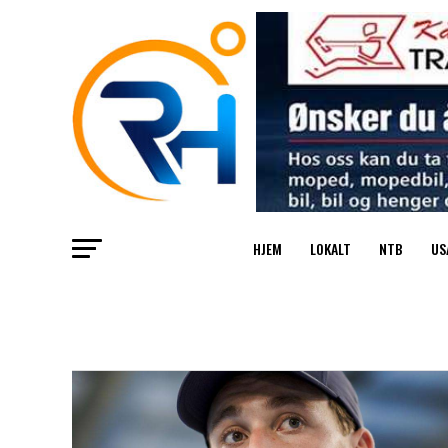
HJEM
LOKALT
NTB
US