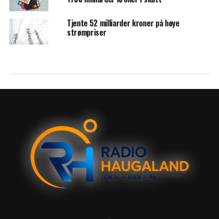
Tjente 52 milliarder kroner på høye
strømpriser