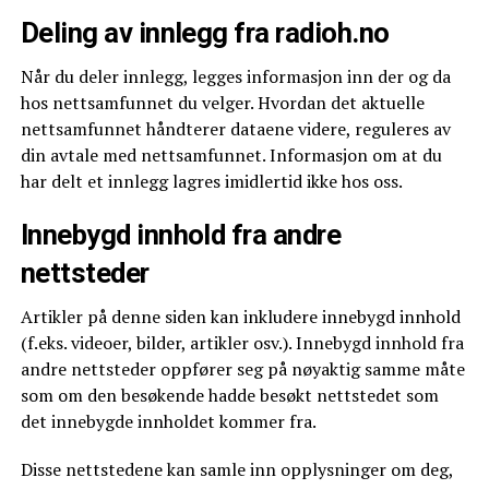
Deling av innlegg fra radioh.no
Når du deler innlegg, legges informasjon inn der og da
hos nettsamfunnet du velger. Hvordan det aktuelle
nettsamfunnet håndterer dataene videre, reguleres av
din avtale med nettsamfunnet. Informasjon om at du
har delt et innlegg lagres imidlertid ikke hos oss.
Innebygd innhold fra andre
nettsteder
Artikler på denne siden kan inkludere innebygd innhold
(f.eks. videoer, bilder, artikler osv.). Innebygd innhold fra
andre nettsteder oppfører seg på nøyaktig samme måte
som om den besøkende hadde besøkt nettstedet som
det innebygde innholdet kommer fra.
Disse nettstedene kan samle inn opplysninger om deg,