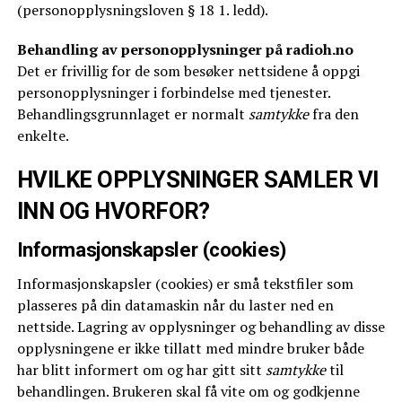
(personopplysningsloven § 18 1. ledd).
Behandling av personopplysninger på radioh.no
Det er frivillig for de som besøker nettsidene å oppgi
personopplysninger i forbindelse med tjenester.
Behandlingsgrunnlaget er normalt
samtykke
fra den
enkelte.
HVILKE OPPLYSNINGER SAMLER VI
INN OG HVORFOR?
Informasjonskapsler (cookies)
Informasjonskapsler (cookies) er små tekstfiler som
plasseres på din datamaskin når du laster ned en
nettside. Lagring av opplysninger og behandling av disse
opplysningene er ikke tillatt med mindre bruker både
har blitt informert om og har gitt sitt
samtykke
til
behandlingen. Brukeren skal få vite om og godkjenne