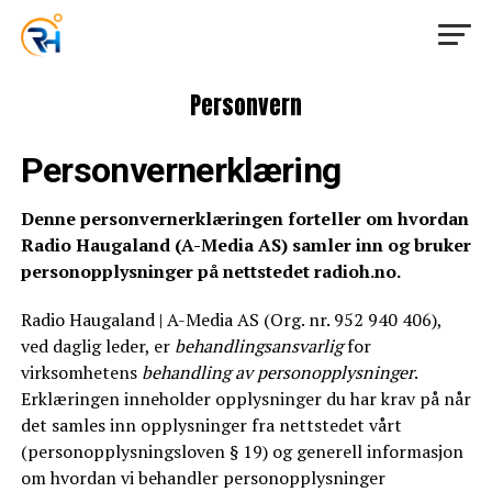
Personvern
Personvernerklæring
Denne personvernerklæringen forteller om hvordan
Radio Haugaland (A-Media AS) samler inn og bruker
personopplysninger på nettstedet radioh.no.
Radio Haugaland | A-Media AS (Org. nr. 952 940 406),
ved daglig leder, er
behandlingsansvarlig
for
virksomhetens
behandling av personopplysninger
.
Erklæringen inneholder opplysninger du har krav på når
det samles inn opplysninger fra nettstedet vårt
(personopplysningsloven § 19) og generell informasjon
om hvordan vi behandler personopplysninger