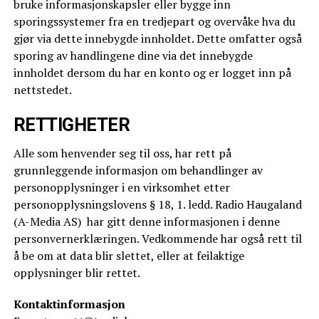
bruke informasjonskapsler eller bygge inn
sporingssystemer fra en tredjepart og overvåke hva du
gjør via dette innebygde innholdet. Dette omfatter også
sporing av handlingene dine via det innebygde
innholdet dersom du har en konto og er logget inn på
nettstedet.
RETTIGHETER
Alle som henvender seg til oss, har rett på
grunnleggende informasjon om behandlinger av
personopplysninger i en virksomhet etter
personopplysningslovens § 18, 1. ledd. Radio Haugaland
(A-Media AS) har gitt denne informasjonen i denne
personvernerklæringen. Vedkommende har også rett til
å be om at data blir slettet, eller at feilaktige
opplysninger blir rettet.
Kontaktinformasjon