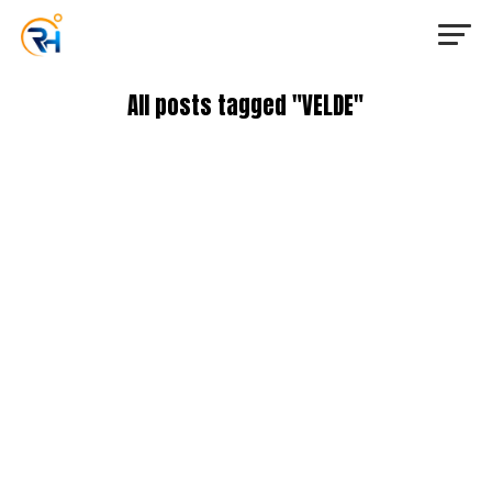
All posts tagged "VELDE"