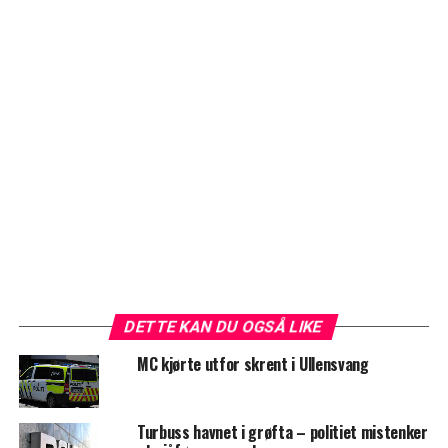
DETTE KAN DU OGSÅ LIKE
MC kjørte utfor skrent i Ullensvang
Turbuss havnet i grøfta – politiet mistenker