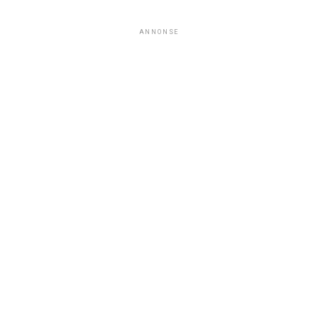
ANNONSE