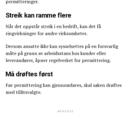
permitteringer.
Streik kan ramme flere
Når det oppstår streik i en bedrift, kan det få
ringvirkninger for andre virksomheter.
Dersom ansatte ikke kan sysselsettes på en forsvarlig
måte på grunn av arbeidsstans hos kunder eller
leverandører, åpner regelverket for permittering.
Må drøftes først
Før permittering kan gjennomføres, skal saken drøftes
med tillitsvalgte.
ANNONSE