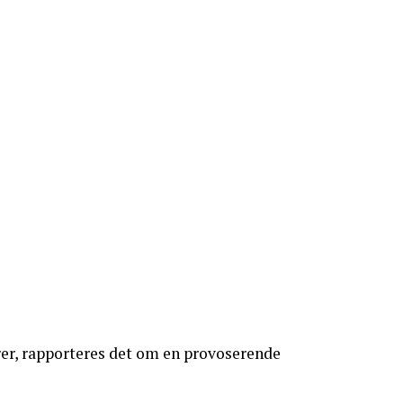
er, rapporteres det om en provoserende