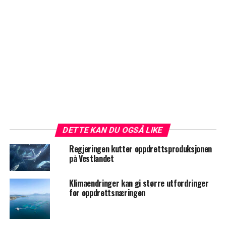
DETTE KAN DU OGSÅ LIKE
Regjeringen kutter oppdrettsproduksjonen
på Vestlandet
Klimaendringer kan gi større utfordringer
for oppdrettsnæringen