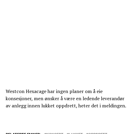
Westcon Hexacage har ingen planer om å eie
konsesjoner, men ønsker å være en ledende leverandør
av anlegg innen lukket oppdrett, heter det i meldingen.