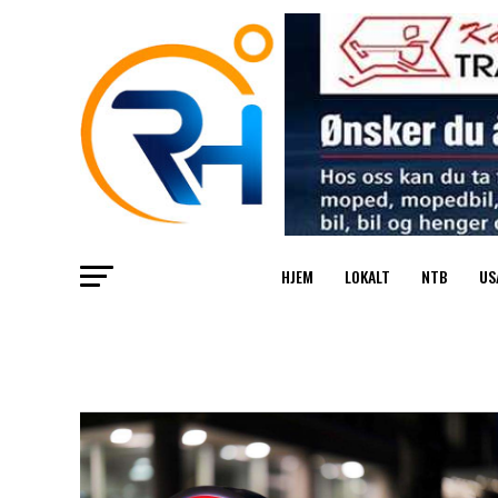
HJEM
LOKALT
NTB
US