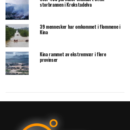
storbrannen i Krokstadelva
39 mennesker har omkommet i flommene i
Kina
Kina rammet av ekstremvær i flere
provinser