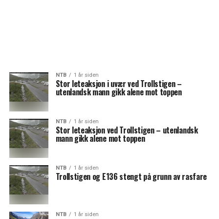
NTB
1 år siden
Stor leteaksjon i uvær ved Trollstigen –
utenlandsk mann gikk alene mot toppen
NTB
1 år siden
Stor leteaksjon ved Trollstigen – utenlandsk
mann gikk alene mot toppen
NTB
1 år siden
Trollstigen og E136 stengt på grunn av rasfare
NTB
1 år siden