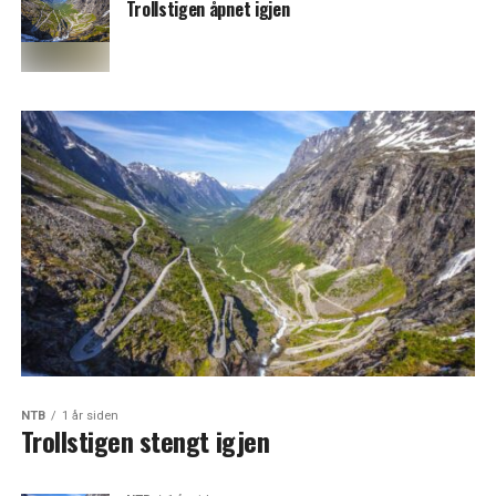
Trollstigen åpnet igjen
NTB
1 år siden
Trollstigen stengt igjen