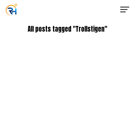
All posts tagged "Trollstigen"