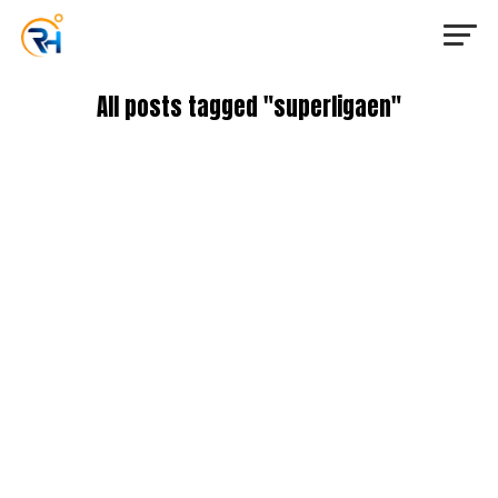
All posts tagged "superligaen"