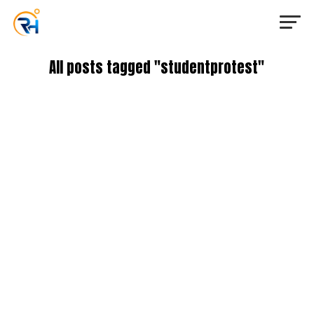
All posts tagged "studentprotest"