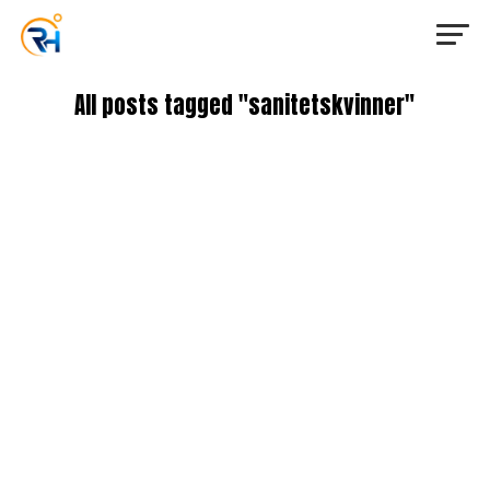
All posts tagged "sanitetskvinner"