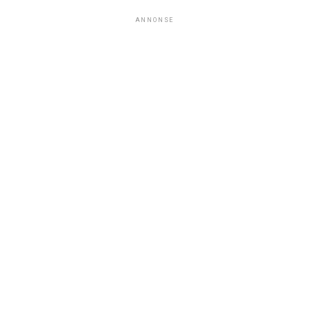
ANNONSE