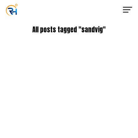
All posts tagged "sandvig"