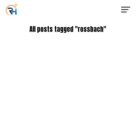
All posts tagged "rossbach"