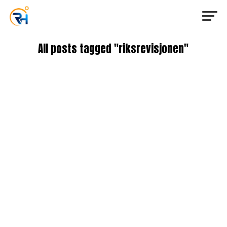
All posts tagged "riksrevisjonen"