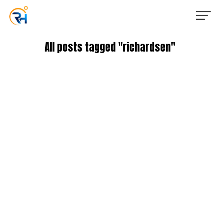
All posts tagged "richardsen"