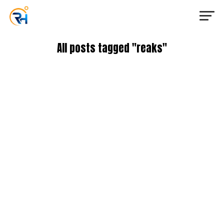
All posts tagged "reaks"