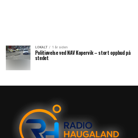
LOKALT
1 år siden
Politiøvelse ved NAV Kopervik – stort oppbud på
stedet