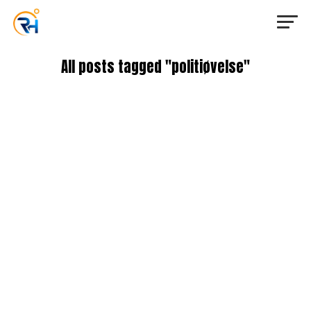
All posts tagged "politiøvelse"