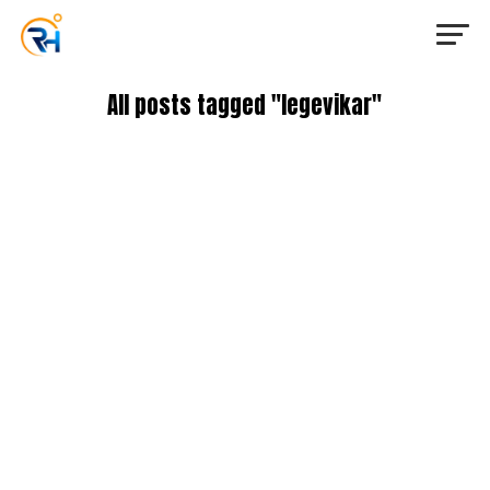
All posts tagged "legevikar"