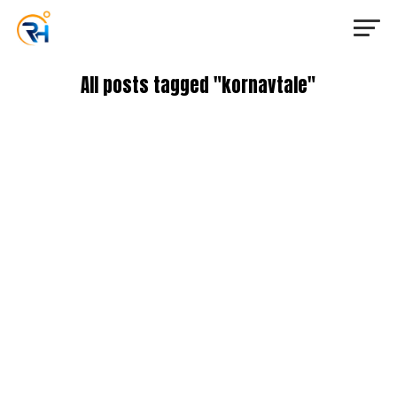
All posts tagged "kornavtale"