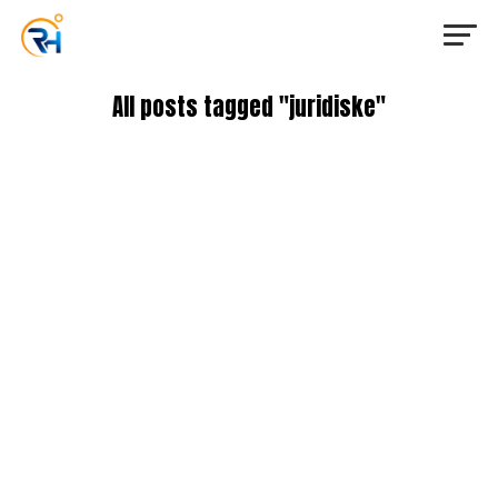
All posts tagged "juridiske"