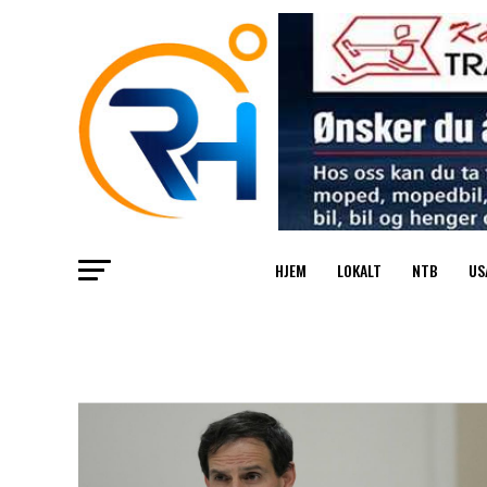
HJEM
LOKALT
NTB
US