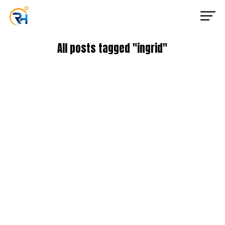
All posts tagged "ingrid"