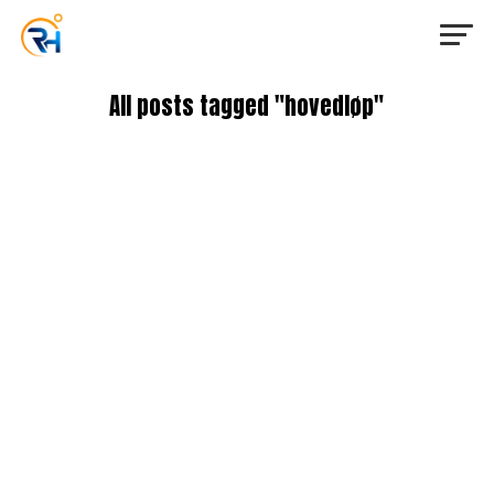
All posts tagged "hovedløp"