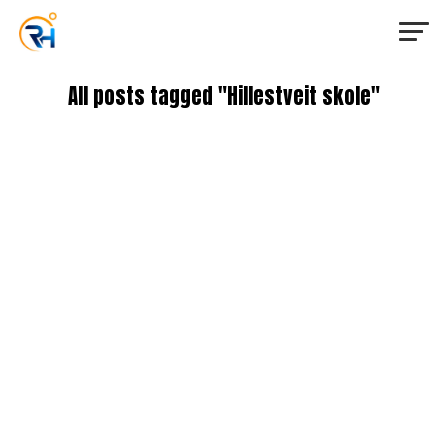
All posts tagged "Hillestveit skole"