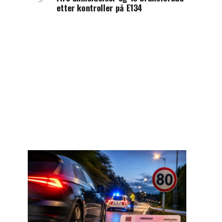
etter kontroller på E134