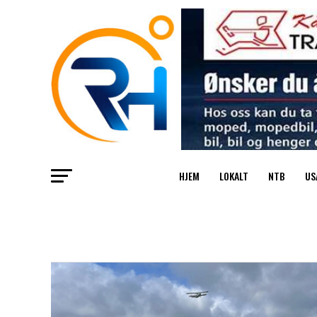
HJEM
LOKALT
NTB
US