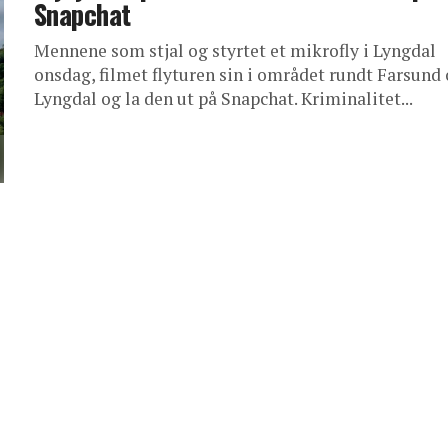
Snapchat
Mennene som stjal og styrtet et mikrofly i Lyngdal
onsdag, filmet flyturen sin i området rundt Farsund
Lyngdal og la den ut på Snapchat. Kriminalitet...