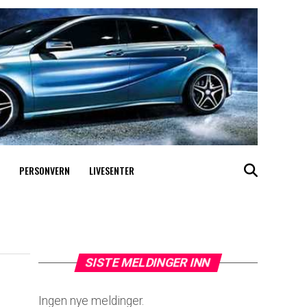
PERSONVERN
LIVESENTER
SISTE MELDINGER INN
Ingen nye meldinger.