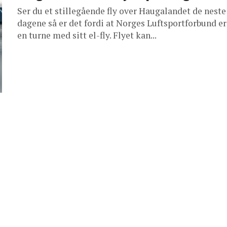
Ser du et stillegående fly over Haugalandet de neste
dagene så er det fordi at Norges Luftsportforbund er
en turne med sitt el-fly. Flyet kan...