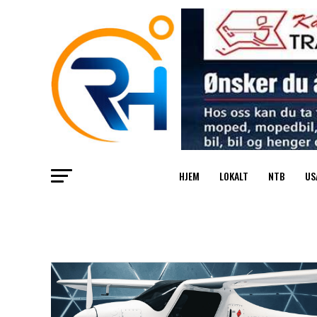
HJEM
LOKALT
NTB
US