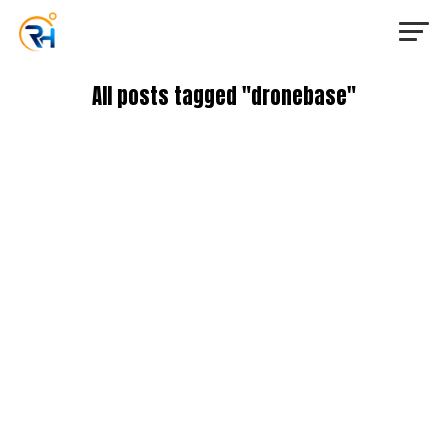
All posts tagged "dronebase"