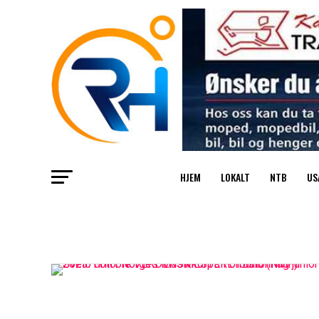
HJEM
LOKALT
NTB
US