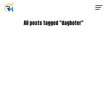
All posts tagged "dagbøter"