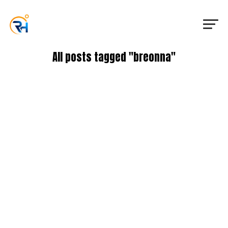
All posts tagged "breonna"