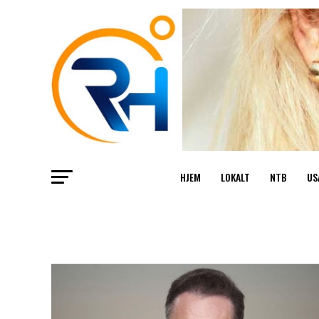
HJEM
LOKALT
NTB
US