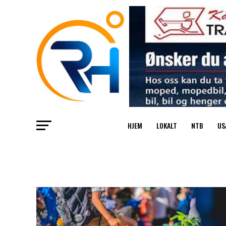
HJEM
LOKALT
NTB
US