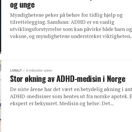
og unge
Myndighetene peker på behov for tidlig hjelp og
tilrettelegging. Samfunn: ADHD er en vanlig
utviklingsforstyrrelse som kan påvirke både barn og
voksne, og myndighetene understreker viktigheten..
LOKALT
6 måneder siden
Stor økning av ADHD-medisin i Norge
De siste årene har det vært en betydelig økning i ant
ADHD-medisiner som hentes ut fra norske apotek. 
ekspert er bekymret. Medisin og helse: Det...