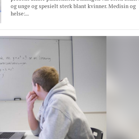
og unge og spesielt sterk blant kvinner. Medisin og
helse:...