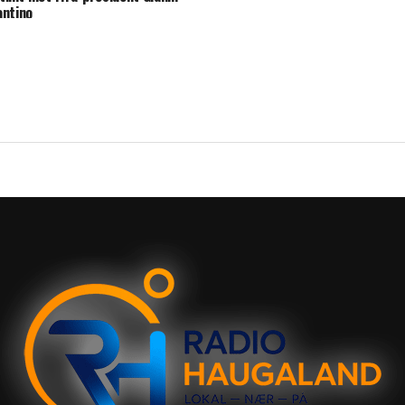
antino