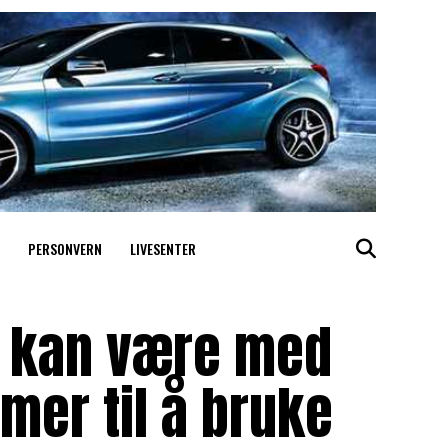
PERSONVERN
LIVESENTER
 kan være med
mer til å bruke