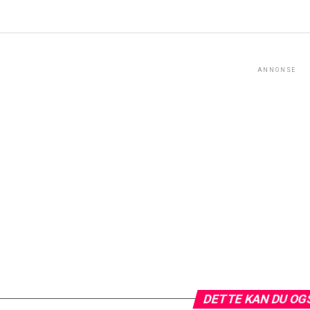
ANNONSE
DETTE KAN DU OG