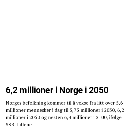
6,2 millioner i Norge i 2050
Norges befolkning kommer til å vokse fra litt over 5,6
millioner mennesker i dag til 5,75 millioner i 2030, 6,2
millioner i 2050 og nesten 6,4 millioner i 2100, ifølge
SSB-tallene.