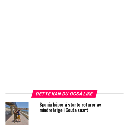
DETTE KAN DU OGSÅ LIKE
Spania håper å starte returer av
mindreårige i Ceuta snart