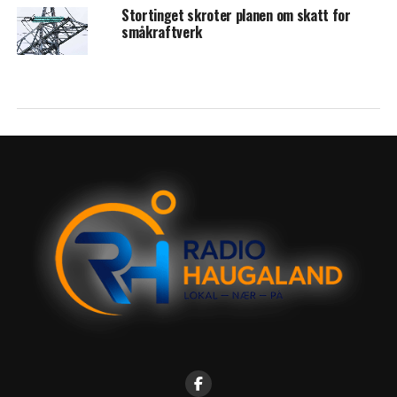
Stortinget skroter planen om skatt for
småkraftverk