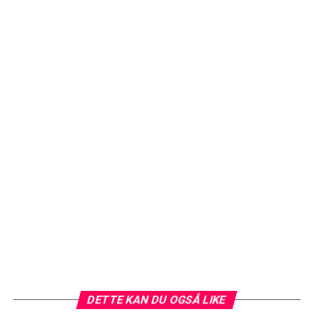
DETTE KAN DU OGSÅ LIKE