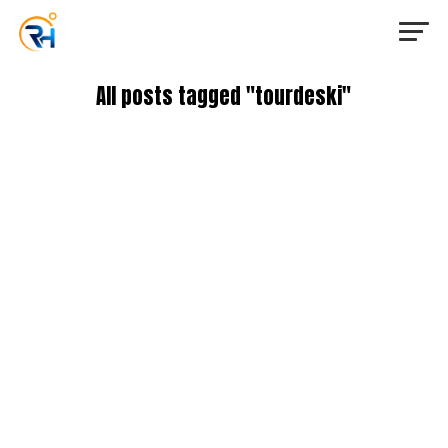
All posts tagged "tourdeski"