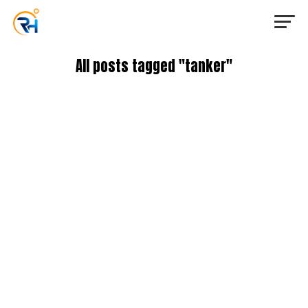
All posts tagged "tanker"