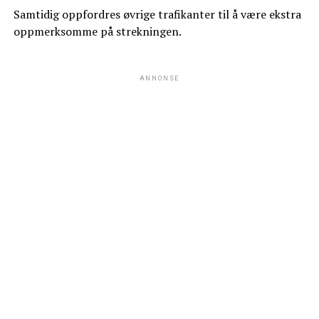
Samtidig oppfordres øvrige trafikanter til å være ekstra
oppmerksomme på strekningen.
ANNONSE