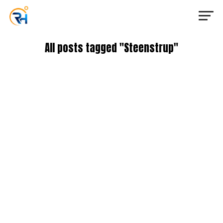
All posts tagged "Steenstrup"