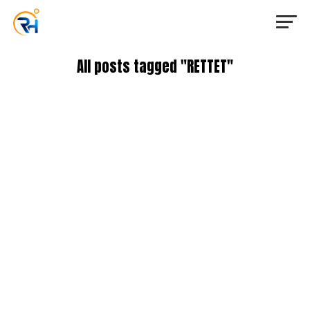
All posts tagged "RETTET"