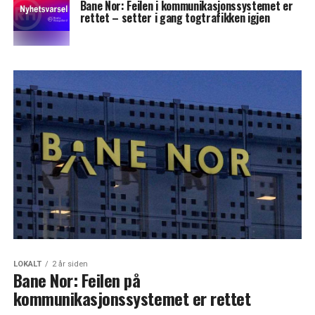
Bane Nor: Feilen i kommunikasjonssystemet er
rettet – setter i gang togtrafikken igjen
LOKALT
2 år siden
Bane Nor: Feilen på
kommunikasjonssystemet er rettet