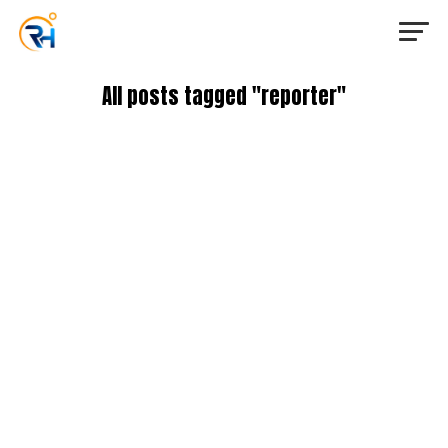
All posts tagged "reporter"