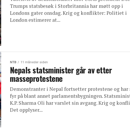
Trumps statsbesøk i Storbritannia har møtt opp i
Londons gater onsdag. Krig og konflikter: Politiet i
London estimerer at...
NTB
11 måneder siden
Nepals statsminister går av etter
masseprotestene
Demonstranter i Nepal fortsetter protestene og har 
fyr på blant annet parlamentsbygningen. Statsminis
K.P. Sharma Oli har varslet sin avgang. Krig og konfli
Det opplyser...