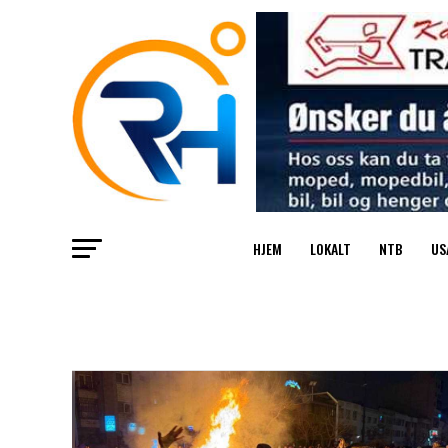
HJEM
LOKALT
NTB
US