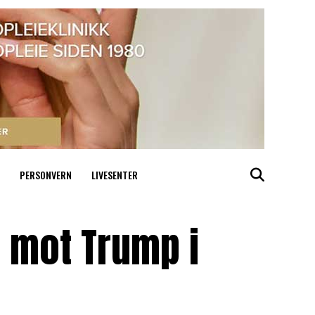
PERSONVERN
LIVESENTER
 mot Trump i