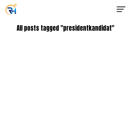
All posts tagged "presidentkandidat"