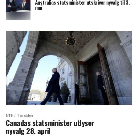
Australias statsminister utskriver nyvalg til 3.
mai
NTB
1 år siden
Canadas statsminister utlyser
nyvalg 28. april