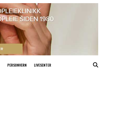
PERSONVERN
LIVESENTER